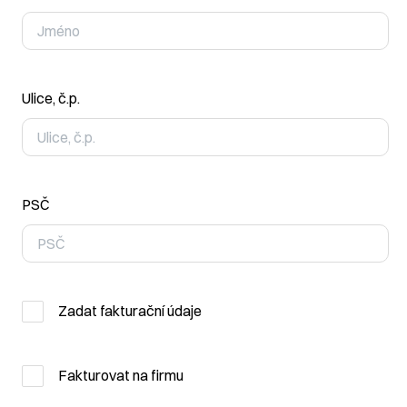
Ulice, č.p.
PSČ
Zadat fakturační údaje
Fakturovat na firmu