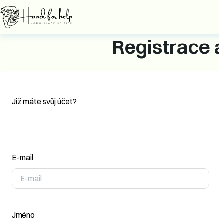
Registrace 
Již máte svůj účet?
E-mail
Jméno