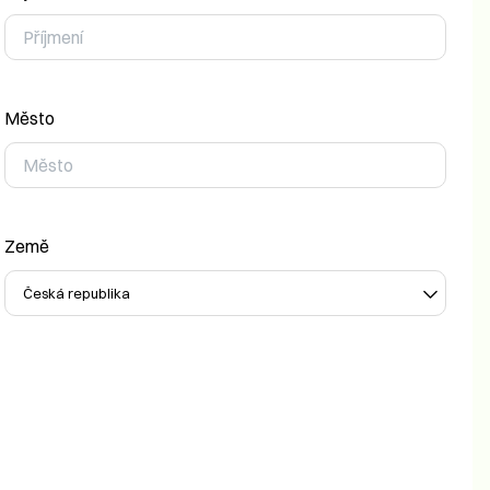
Město
Země
Česká republika