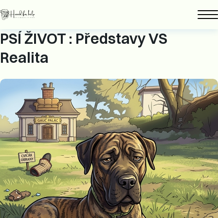
PSÍ ŽIVOT : Představy VS
Realita