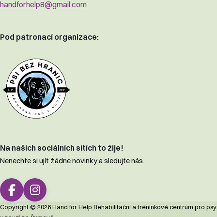
handforhelp8@gmail.com
Pod patronací organizace:
Na našich sociálních sítích to žije!
Nenechte si ujít žádne novinky a sledujte nás.
Copyright © 2026 Hand for Help Rehabilitační a tréninkové centrum pro psy